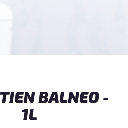
TIEN BALNEO -
1L