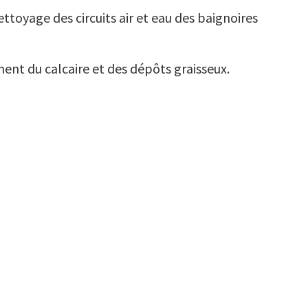
ettoyage des circuits air et eau des baignoires
t du calcaire et des dépôts graisseux.