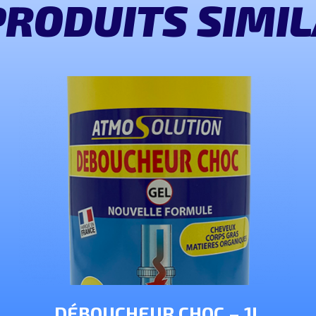
PRODUITS SIMIL
DÉBOUCHEUR CHOC – 1L