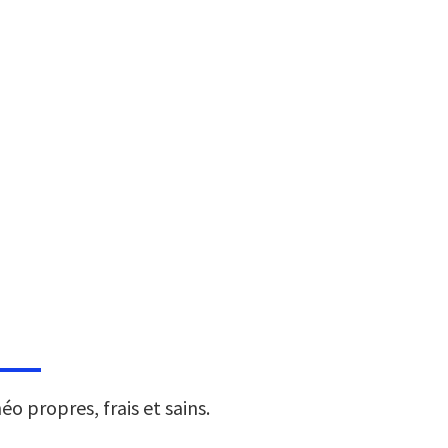
éo propres, frais et sains.