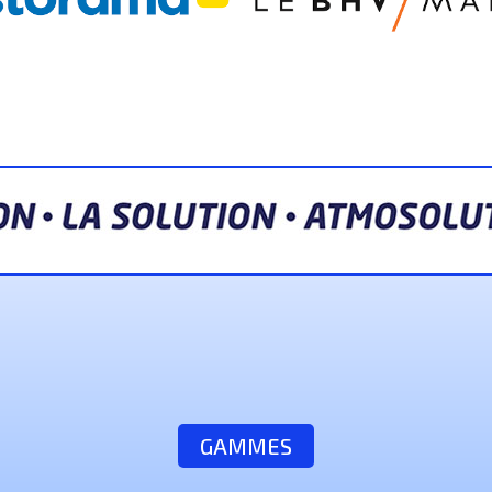
GAMMES