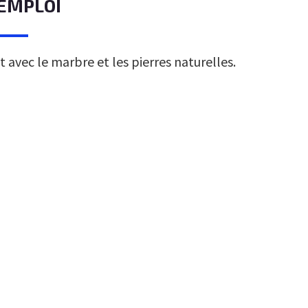
EMPLOI
 avec le marbre et les pierres naturelles.