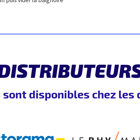
DISTRIBUTEUR
 sont disponibles chez les 