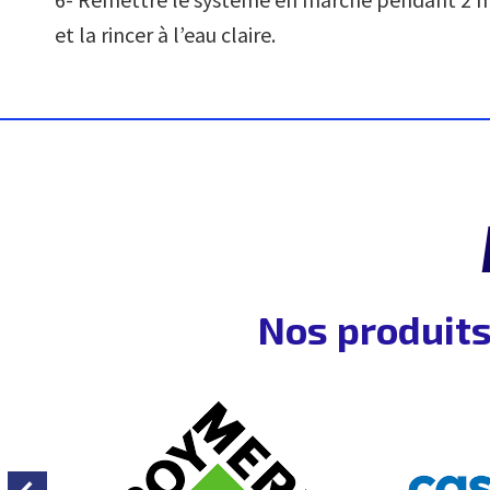
et la rincer à l’eau claire.
Nos produits