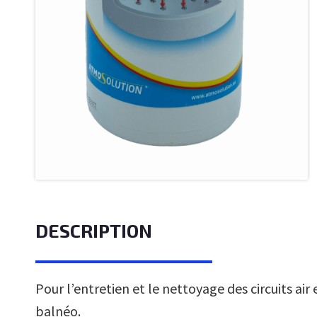
DESCRIPTION
Pour l’entretien et le nettoyage des circuits air
balnéo.