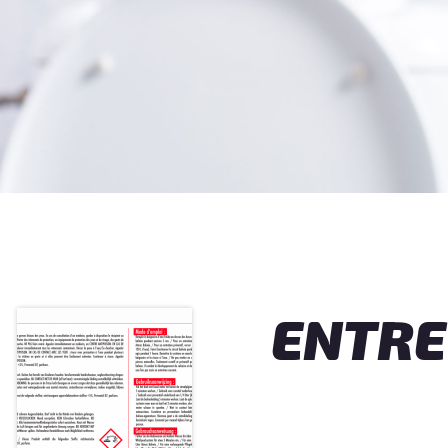
ENTRE